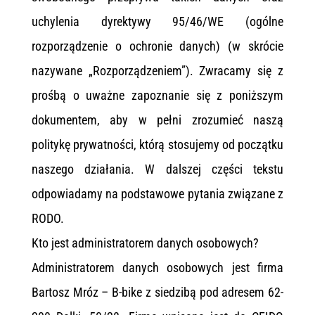
uchylenia dyrektywy 95/46/WE (ogólne
rozporządzenie o ochronie danych) (w skrócie
nazywane „Rozporządzeniem”). Zwracamy się z
prośbą o uważne zapoznanie się z poniższym
dokumentem, aby w pełni zrozumieć naszą
politykę prywatności, którą stosujemy od początku
naszego działania. W dalszej części tekstu
odpowiadamy na podstawowe pytania związane z
RODO.
Kto jest administratorem danych osobowych?
Administratorem danych osobowych jest firma
Bartosz Mróz – B-bike z siedzibą pod adresem 62-