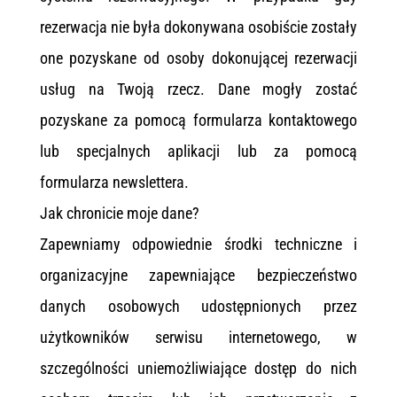
rezerwacja nie była dokonywana osobiście zostały
one pozyskane od osoby dokonującej rezerwacji
usług na Twoją rzecz. Dane mogły zostać
pozyskane za pomocą formularza kontaktowego
lub specjalnych aplikacji lub za pomocą
formularza newslettera.
Jak chronicie moje dane?
Zapewniamy odpowiednie środki techniczne i
organizacyjne zapewniające bezpieczeństwo
danych osobowych udostępnionych przez
użytkowników serwisu internetowego, w
szczególności uniemożliwiające dostęp do nich