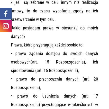
• jeśli są zebrane w celu innym niż realizacja
umowy, to do czasu wycofania zgody na ich
przetwarzanie w tym celu.
Jakie posiadam prawa w stosunku do moich
danych?
Prawa, które przysługują każdej osobie to:
• prawo żądania dostępu do swoich danych
osobowych(art. 15 Rozporządzenia), ich
sprostowania (art. 16 Rozporządzenia),
• prawo do przenoszenia danych (art. 20
Rozporządzenia),
• prawo do usunięcia danych (art. 17
Rozporządzenia) przysługujące w określonych w