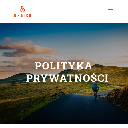
POLITYKA
PRYWATNOŚCI