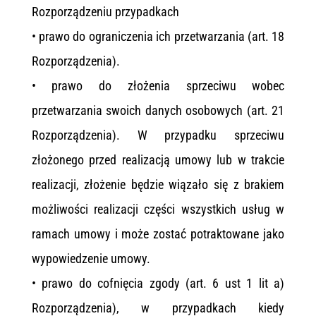
Rozporządzeniu przypadkach
• prawo do ograniczenia ich przetwarzania (art. 18
Rozporządzenia).
• prawo do złożenia sprzeciwu wobec
przetwarzania swoich danych osobowych (art. 21
Rozporządzenia). W przypadku sprzeciwu
złożonego przed realizacją umowy lub w trakcie
realizacji, złożenie będzie wiązało się z brakiem
możliwości realizacji części wszystkich usług w
ramach umowy i może zostać potraktowane jako
wypowiedzenie umowy.
• prawo do cofnięcia zgody (art. 6 ust 1 lit a)
Rozporządzenia), w przypadkach kiedy