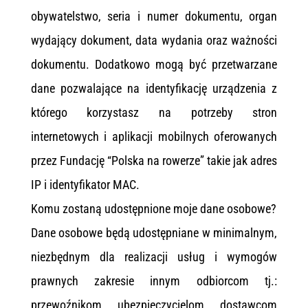
obywatelstwo, seria i numer dokumentu, organ
wydający dokument, data wydania oraz ważności
dokumentu. Dodatkowo mogą być przetwarzane
dane pozwalające na identyfikację urządzenia z
którego korzystasz na potrzeby stron
internetowych i aplikacji mobilnych oferowanych
przez Fundację “Polska na rowerze” takie jak adres
IP i identyfikator MAC.
Komu zostaną udostępnione moje dane osobowe?
Dane osobowe będą udostępniane w minimalnym,
niezbędnym dla realizacji usług i wymogów
prawnych zakresie innym odbiorcom tj.:
przewoźnikom, ubezpieczycielom, dostawcom