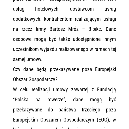
usług hotelowych, dostawcom usług
dodatkowych, kontrahentom realizującym usługi
na rzecz firmy Bartosz Mróz – B-bike. Dane
osobowe mogą być także udostępnione innym
uczestnikom wyjazdu realizowanego w ramach tej
samej umowy.
Czy dane będą przekazywane poza Europejski
Obszar Gospodarczy?
W celu realizacji umowy zawartej z Fundacją
“Polska na rowerze”, dane mogą być
przekazywane do państwa trzeciego poza
Europejskim Obszarem Gospodarczym (EOG), w