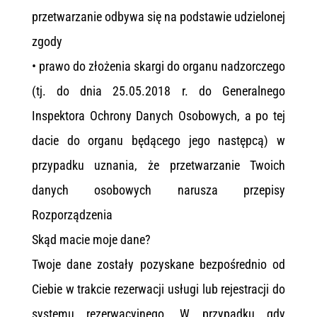
przetwarzanie odbywa się na podstawie udzielonej
zgody
• prawo do złożenia skargi do organu nadzorczego
(tj. do dnia 25.05.2018 r. do Generalnego
Inspektora Ochrony Danych Osobowych, a po tej
dacie do organu będącego jego następcą) w
przypadku uznania, że przetwarzanie Twoich
danych osobowych narusza przepisy
Rozporządzenia
Skąd macie moje dane?
Twoje dane zostały pozyskane bezpośrednio od
Ciebie w trakcie rezerwacji usługi lub rejestracji do
systemu rezerwacyjnego. W przypadku gdy