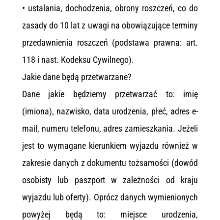
• ustalania, dochodzenia, obrony roszczeń, co do
zasady do 10 lat z uwagi na obowiązujące terminy
przedawnienia roszczeń (podstawa prawna: art.
118 i nast. Kodeksu Cywilnego).
Jakie dane będą przetwarzane?
Dane jakie będziemy przetwarzać to: imię
(imiona), nazwisko, data urodzenia, płeć, adres e-
mail, numeru telefonu, adres zamieszkania. Jeżeli
jest to wymagane kierunkiem wyjazdu również w
zakresie danych z dokumentu tożsamości (dowód
osobisty lub paszport w zależności od kraju
wyjazdu lub oferty). Oprócz danych wymienionych
powyżej będą to: miejsce urodzenia,