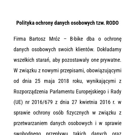
Polityka ochrony danych osobowych tzw. RODO
Firma Bartosz Mróz – B-bike dba o ochronę
danych osobowych swoich klientów. Dokładamy
wszelkich starań, aby pozostawały one prywatne.
W związku z nowymi przepisami, obowiązującymi
od dnia 25 maja 2018 roku, wynikającymi z
Rozporządzenia Parlamentu Europejskiego i Rady
(UE) nr 2016/679 z dnia 27 kwietnia 2016 r. w
sprawie ochrony osób fizycznych w związku z
przetwarzaniem danych osobowych i w sprawie
swobodnego przepływu takich danych oraz